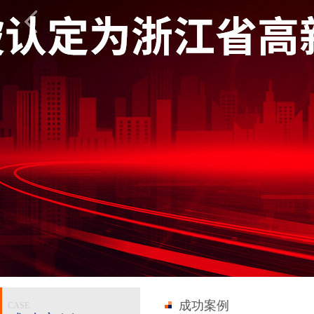
成功案例
CASE