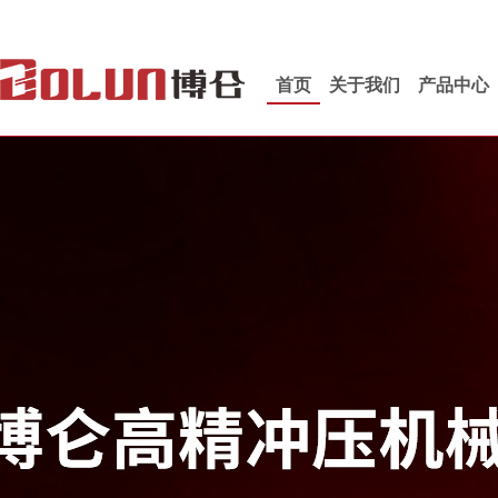
首页
关于我们
产品中心