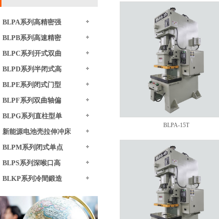
BLPA系列高精密强
BLPB系列高速精密
BLPC系列开式双曲
BLPD系列半闭式高
BLPE系列闭式门型
BLPF系列双曲轴偏
BLPG系列直柱型单
BLPA-15T
新能源电池壳拉伸冲床
BLPM系列闭式单点
BLPS系列深喉口高
BLKP系列冷間鍛造