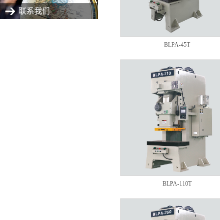
BLPA-45T
BLPA-110T