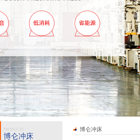
博仑冲床
PRODUCTS
博仑冲床