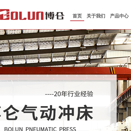
首页
关于我们
产品中心